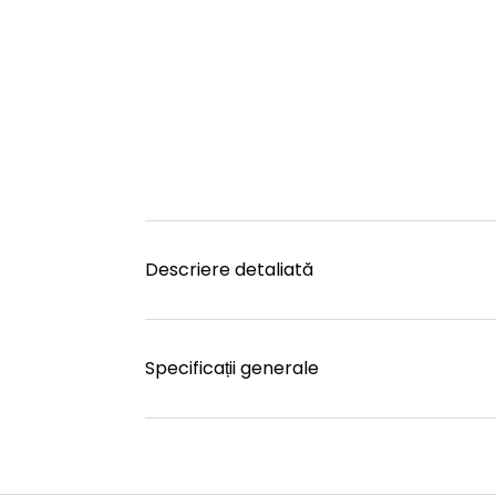
Descriere detaliată
Specificații generale