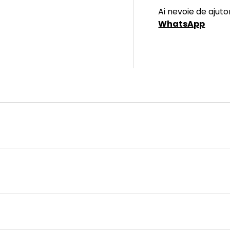
Ai nevoie de ajuto
WhatsApp