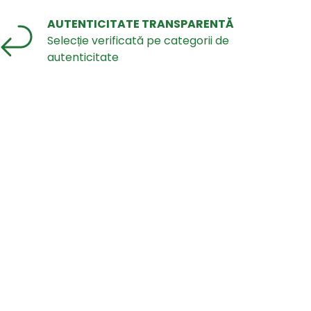
AUTENTICITATE TRANSPARENTĂ
Selecție verificată pe categorii de
autenticitate