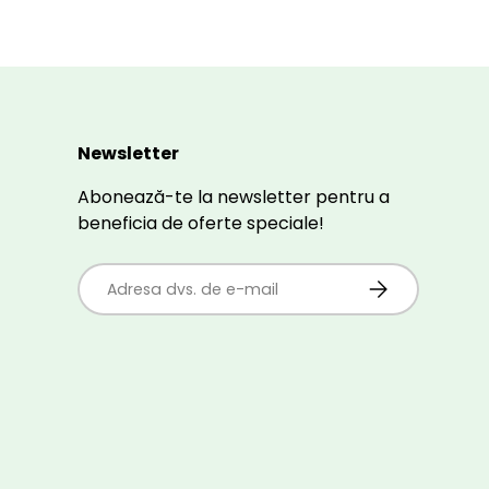
Newsletter
Abonează-te la newsletter pentru a
beneficia de oferte speciale!
E-mail
ABONEAZĂ-TE