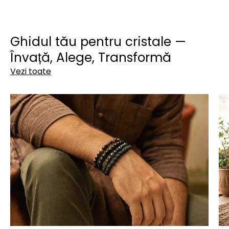
Ghidul tău pentru cristale —
Învață, Alege, Transformă
Vezi toate