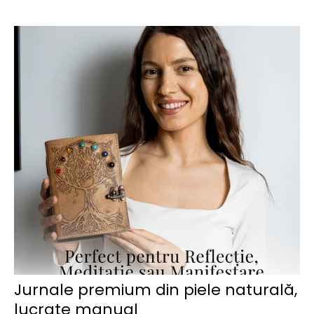
Jurnale premium din piele naturală,
lucrate manual