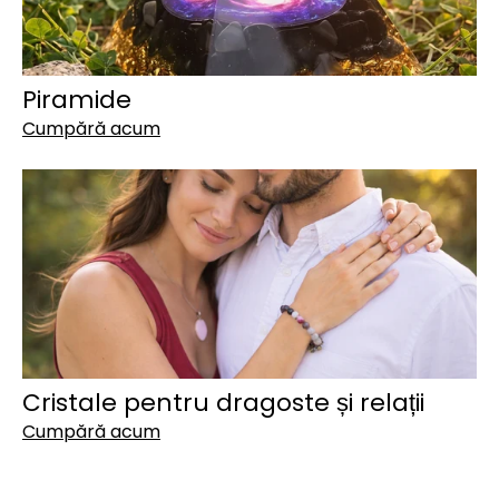
Piramide
Cumpără acum
Cristale pentru dragoste și relații
Cumpără acum