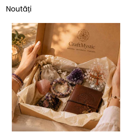
Noutăți