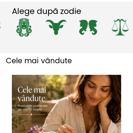
Alege după zodie
Cele mai vândute