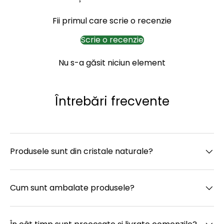
Fii primul care scrie o recenzie
Scrie o recenzie
Nu s-a găsit niciun element
Întrebări frecvente
Produsele sunt din cristale naturale?
Cum sunt ambalate produsele?