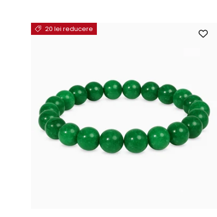
20 lei reducere