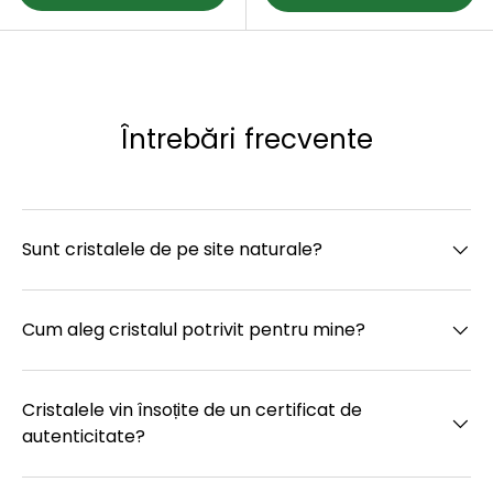
Întrebări frecvente
Sunt cristalele de pe site naturale?
Cum aleg cristalul potrivit pentru mine?
Cristalele vin însoțite de un certificat de
autenticitate?