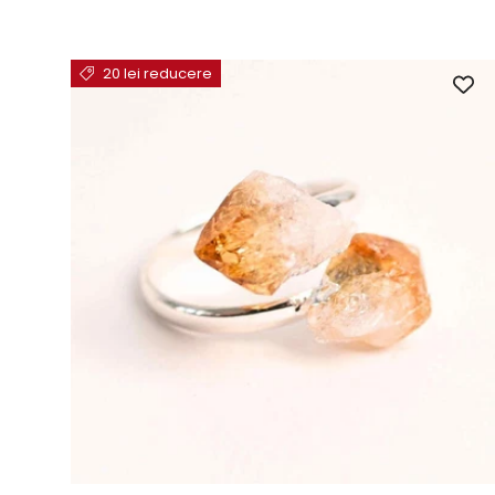
20 lei reducere