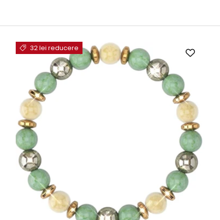
32 lei reducere