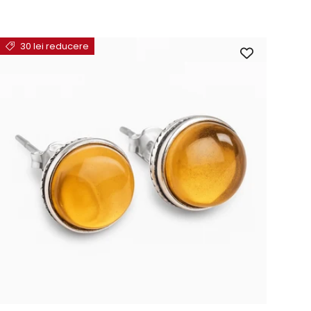
30 lei reducere