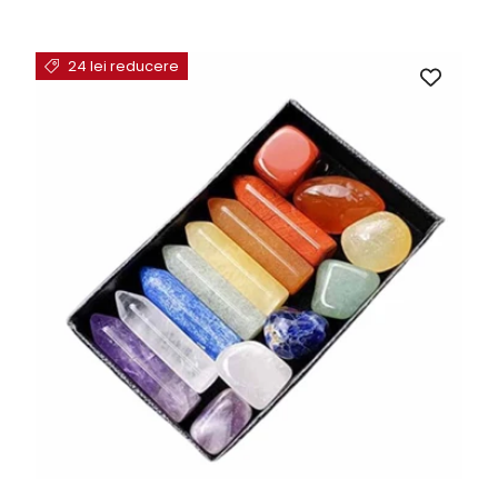
24 lei reducere