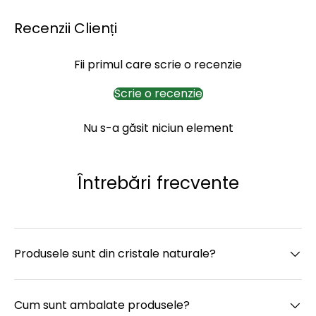
Recenzii Clienți
Fii primul care scrie o recenzie
Scrie o recenzie
Nu s-a găsit niciun element
Întrebări frecvente
Produsele sunt din cristale naturale?
Cum sunt ambalate produsele?