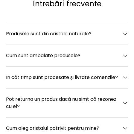
Întrebări frecvente
Produsele sunt din cristale naturale?
Cum sunt ambalate produsele?
În cât timp sunt procesate și livrate comenzile?
Pot returna un produs dacă nu simt că rezonez
cu el?
Cum aleg cristalul potrivit pentru mine?