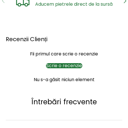
Aducem pietrele direct de la sursă
Recenzii Clienți
Fii primul care scrie o recenzie
Scrie o recenzie
Nu s-a găsit niciun element
Întrebări frecvente