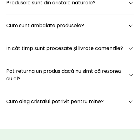
Produsele sunt din cristale naturale?
Cum sunt ambalate produsele?
În cât timp sunt procesate și livrate comenzile?
Pot returna un produs dacă nu simt că rezonez
cu el?
Cum aleg cristalul potrivit pentru mine?