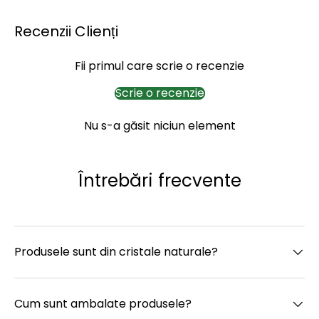
Recenzii Clienți
Fii primul care scrie o recenzie
Scrie o recenzie
Nu s-a găsit niciun element
Întrebări frecvente
Produsele sunt din cristale naturale?
Cum sunt ambalate produsele?