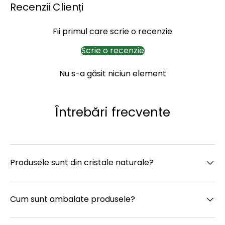
Recenzii Clienți
Fii primul care scrie o recenzie
Scrie o recenzie
Nu s-a găsit niciun element
Întrebări frecvente
Produsele sunt din cristale naturale?
Cum sunt ambalate produsele?