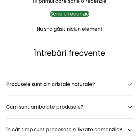
Fii primul care scrie o recenzie
Scrie o recenzie
Nu s-a găsit niciun element
Întrebări frecvente
Produsele sunt din cristale naturale?
Cum sunt ambalate produsele?
În cât timp sunt procesate și livrate comenzile?