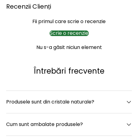
Recenzii Clienți
Fii primul care scrie o recenzie
Scrie o recenzie
Nu s-a găsit niciun element
Întrebări frecvente
Produsele sunt din cristale naturale?
Cum sunt ambalate produsele?