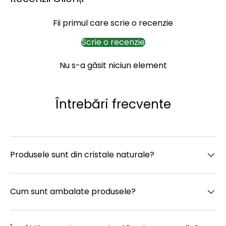
Fii primul care scrie o recenzie
Scrie o recenzie
Nu s-a găsit niciun element
Întrebări frecvente
Produsele sunt din cristale naturale?
Cum sunt ambalate produsele?