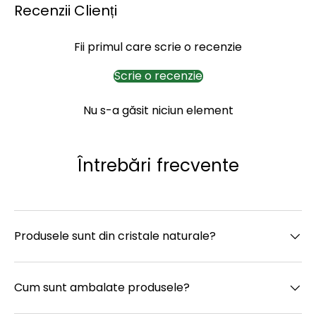
Recenzii Clienți
Fii primul care scrie o recenzie
Scrie o recenzie
Nu s-a găsit niciun element
Întrebări frecvente
Produsele sunt din cristale naturale?
Cum sunt ambalate produsele?