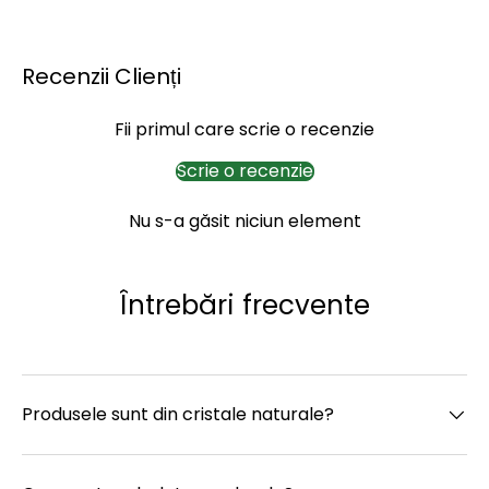
Recenzii Clienți
Fii primul care scrie o recenzie
Scrie o recenzie
Nu s-a găsit niciun element
Întrebări frecvente
Produsele sunt din cristale naturale?