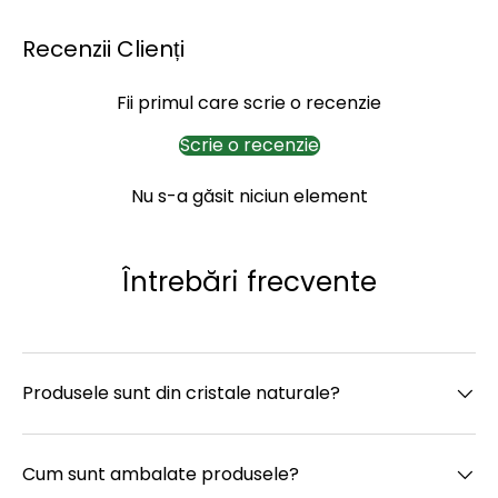
Recenzii Clienți
Fii primul care scrie o recenzie
Scrie o recenzie
Nu s-a găsit niciun element
Întrebări frecvente
Produsele sunt din cristale naturale?
Cum sunt ambalate produsele?