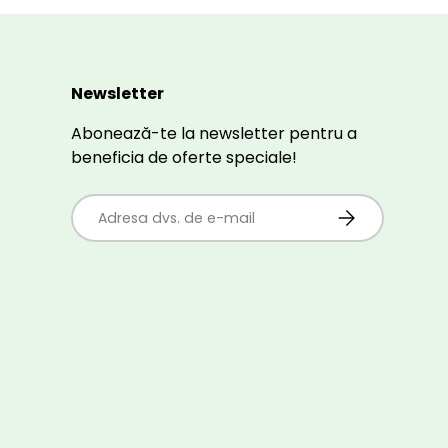
Newsletter
Abonează-te la newsletter pentru a
beneficia de oferte speciale!
E-mail
ABONEAZĂ-TE