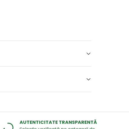
AUTENTICITATE TRANSPARENTĂ