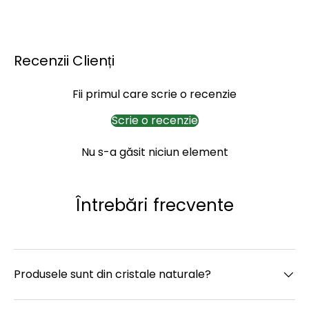
Recenzii Clienți
Fii primul care scrie o recenzie
Scrie o recenzie
Nu s-a găsit niciun element
Întrebări frecvente
Produsele sunt din cristale naturale?