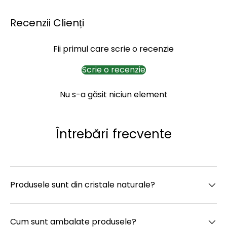
Recenzii Clienți
Fii primul care scrie o recenzie
Scrie o recenzie
Nu s-a găsit niciun element
Întrebări frecvente
Produsele sunt din cristale naturale?
Cum sunt ambalate produsele?