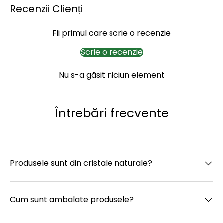
Recenzii Clienți
Fii primul care scrie o recenzie
Scrie o recenzie
Nu s-a găsit niciun element
Întrebări frecvente
Produsele sunt din cristale naturale?
Cum sunt ambalate produsele?