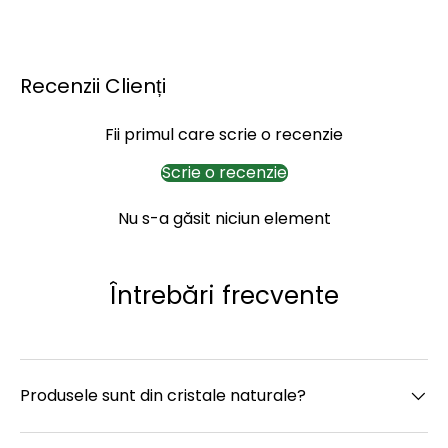
Recenzii Clienți
Fii primul care scrie o recenzie
Scrie o recenzie
Nu s-a găsit niciun element
Întrebări frecvente
Produsele sunt din cristale naturale?