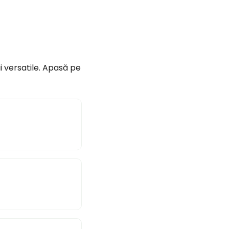
i versatile. Apasă pe