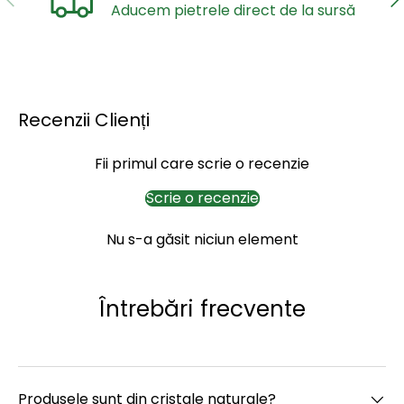
Aducem pietrele direct de la sursă
Recenzii Clienți
Fii primul care scrie o recenzie
Scrie o recenzie
Nu s-a găsit niciun element
Întrebări frecvente
Produsele sunt din cristale naturale?