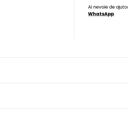
Ai nevoie de ajuto
WhatsApp