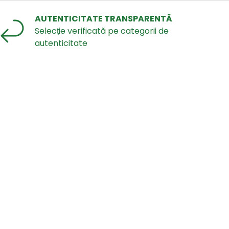
AUTENTICITATE TRANSPARENTĂ
Selecție verificată pe categorii de
autenticitate