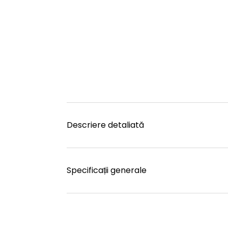
Descriere detaliată
Specificații generale