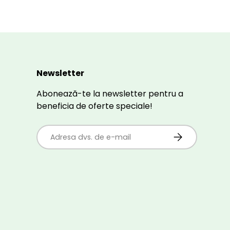
Newsletter
Abonează-te la newsletter pentru a
beneficia de oferte speciale!
E-mail
ABONEAZĂ-TE