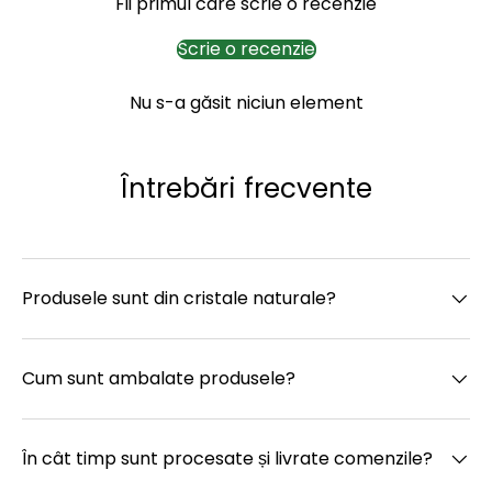
Fii primul care scrie o recenzie
Scrie o recenzie
Nu s-a găsit niciun element
Întrebări frecvente
Produsele sunt din cristale naturale?
Cum sunt ambalate produsele?
În cât timp sunt procesate și livrate comenzile?