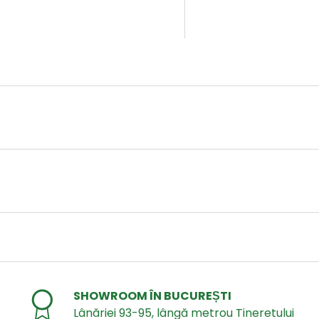
SHOWROOM ÎN BUCUREȘTI
Lânăriei 93-95, lângă metrou Tineretului