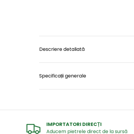
Descriere detaliată
Specificații generale
IMPORTATORI DIRECȚI
Aducem pietrele direct de la sursă