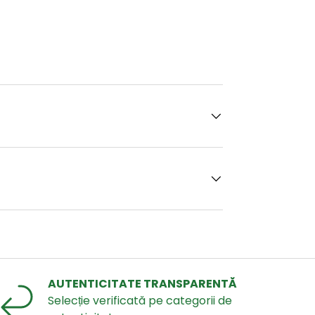
AUTENTICITATE TRANSPARENTĂ
Selecție verificată pe categorii de