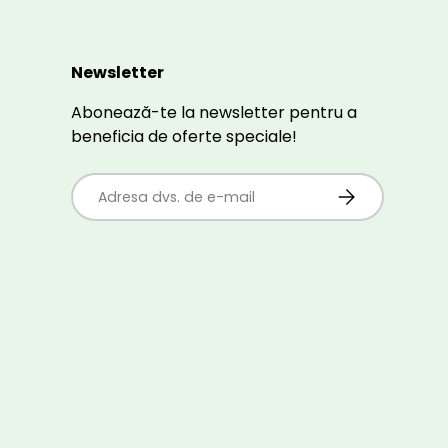
Newsletter
Abonează-te la newsletter pentru a
beneficia de oferte speciale!
E-mail
ABONEAZĂ-TE