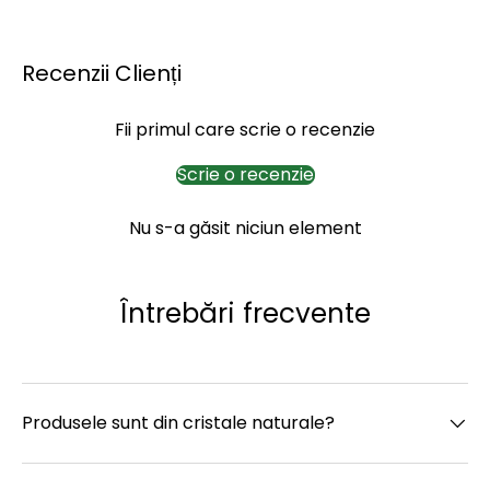
Recenzii Clienți
Fii primul care scrie o recenzie
Scrie o recenzie
Nu s-a găsit niciun element
Întrebări frecvente
Produsele sunt din cristale naturale?