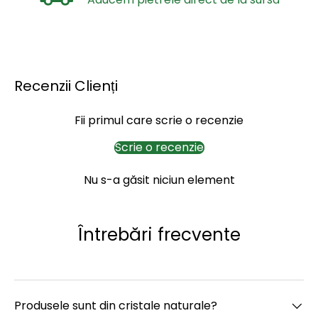
Recenzii Clienți
Fii primul care scrie o recenzie
Scrie o recenzie
Nu s-a găsit niciun element
Întrebări frecvente
Produsele sunt din cristale naturale?