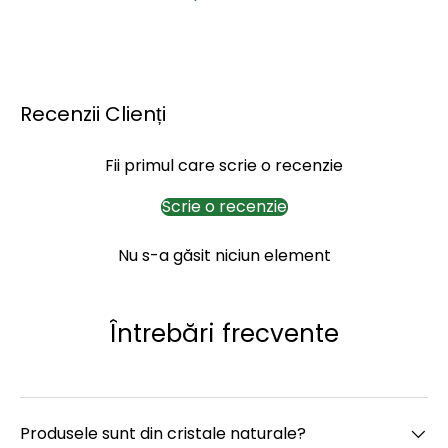
Recenzii Clienți
Fii primul care scrie o recenzie
Scrie o recenzie
Nu s-a găsit niciun element
Întrebări frecvente
Produsele sunt din cristale naturale?