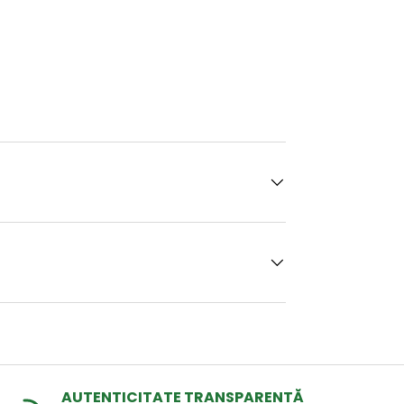
AUTENTICITATE TRANSPARENTĂ