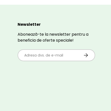
Newsletter
Abonează-te la newsletter pentru a
beneficia de oferte speciale!
E-mail
ABONEAZĂ-TE