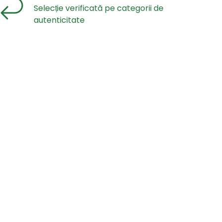
Selecție verificată pe categorii de
autenticitate