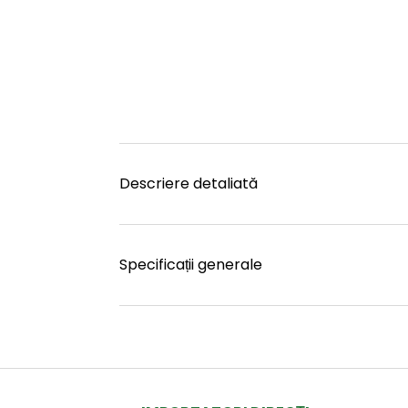
Descriere detaliată
Specificații generale