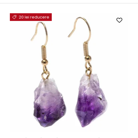
20 lei reducere