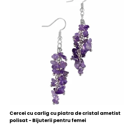
Cercei cu carlig cu piatra de cristal ametist
polisat - Bijuterii pentru femei
★★★★★