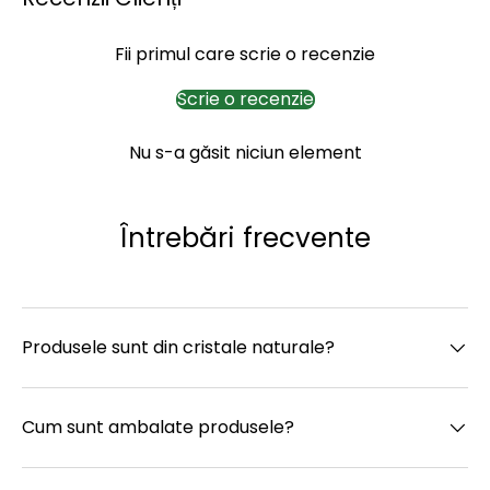
Fii primul care scrie o recenzie
Scrie o recenzie
Nu s-a găsit niciun element
Întrebări frecvente
Produsele sunt din cristale naturale?
Cum sunt ambalate produsele?