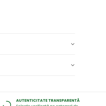
AUTENTICITATE TRANSPARENTĂ