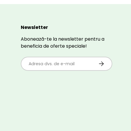
Newsletter
Abonează-te la newsletter pentru a
beneficia de oferte speciale!
E-mail
ABONEAZĂ-TE