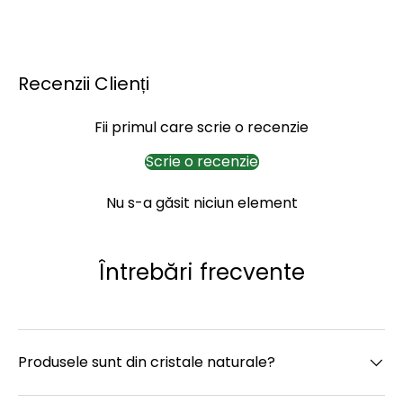
Recenzii Clienți
Fii primul care scrie o recenzie
Scrie o recenzie
Nu s-a găsit niciun element
Întrebări frecvente
Produsele sunt din cristale naturale?