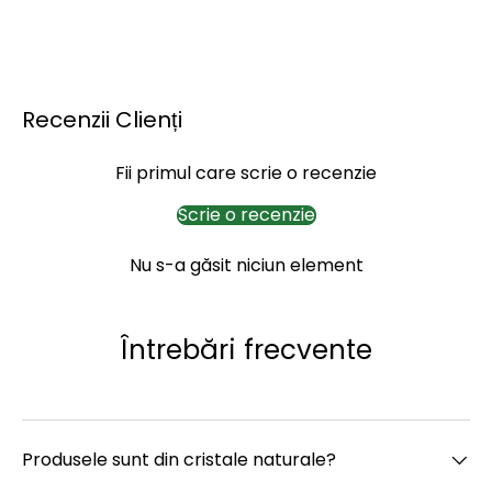
Recenzii Clienți
Fii primul care scrie o recenzie
Scrie o recenzie
Nu s-a găsit niciun element
Întrebări frecvente
Produsele sunt din cristale naturale?