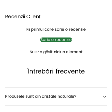
Recenzii Clienți
Fii primul care scrie o recenzie
Scrie o recenzie
Nu s-a găsit niciun element
Întrebări frecvente
Produsele sunt din cristale naturale?