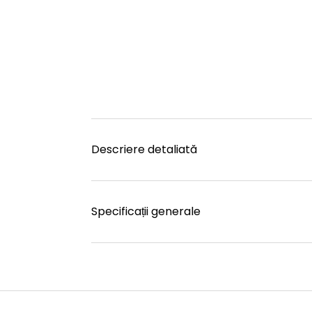
Descriere detaliată
Specificații generale