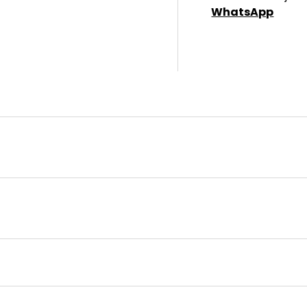
WhatsApp