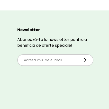
Newsletter
Abonează-te la newsletter pentru a
beneficia de oferte speciale!
E-mail
ABONEAZĂ-TE