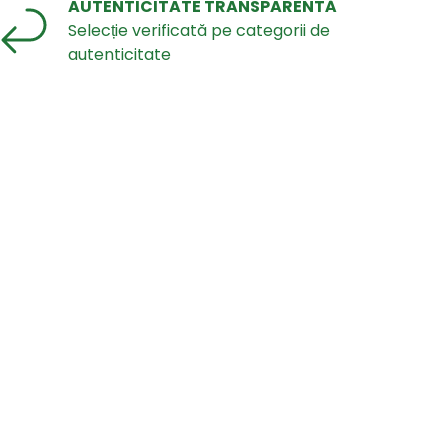
AUTENTICITATE TRANSPARENTĂ
Selecție verificată pe categorii de
autenticitate