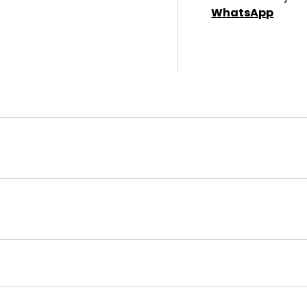
WhatsApp