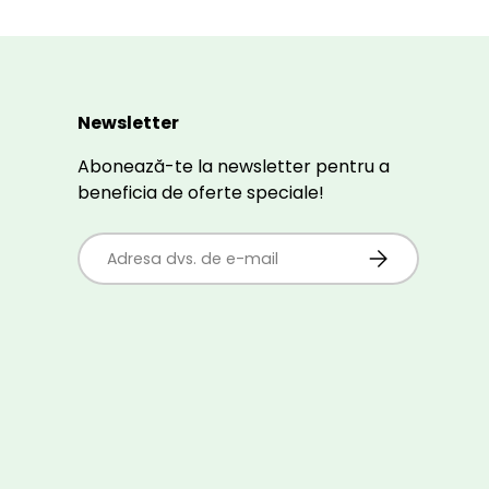
Newsletter
Abonează-te la newsletter pentru a
beneficia de oferte speciale!
E-mail
ABONEAZĂ-TE