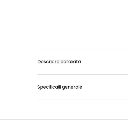
Descriere detaliată
Specificații generale