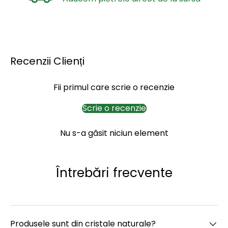
Recenzii Clienți
Fii primul care scrie o recenzie
Scrie o recenzie
Nu s-a găsit niciun element
Întrebări frecvente
Produsele sunt din cristale naturale?