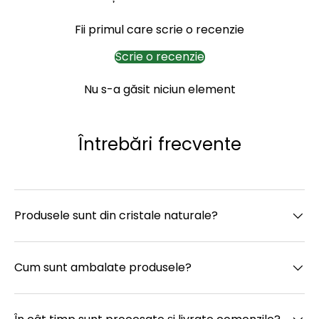
Fii primul care scrie o recenzie
Scrie o recenzie
Nu s-a găsit niciun element
Întrebări frecvente
Produsele sunt din cristale naturale?
Cum sunt ambalate produsele?