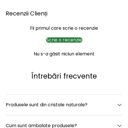
Recenzii Clienți
Fii primul care scrie o recenzie
Scrie o recenzie
Nu s-a găsit niciun element
Întrebări frecvente
Produsele sunt din cristale naturale?
Cum sunt ambalate produsele?