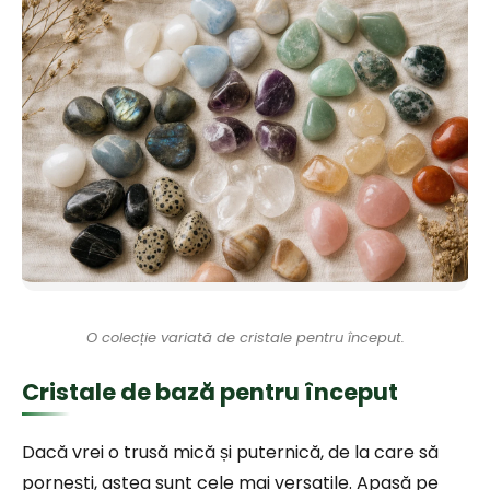
O colecție variată de cristale pentru început.
Cristale de bază pentru început
Dacă vrei o trusă mică și puternică, de la care să
pornești, astea sunt cele mai versatile. Apasă pe