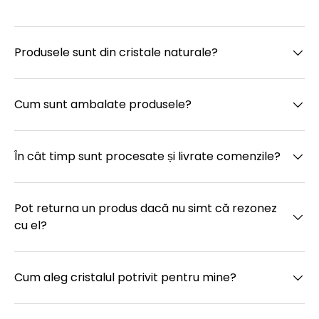
Produsele sunt din cristale naturale?
Cum sunt ambalate produsele?
În cât timp sunt procesate și livrate comenzile?
Pot returna un produs dacă nu simt că rezonez
cu el?
Cum aleg cristalul potrivit pentru mine?