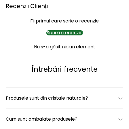
Recenzii Clienți
Fii primul care scrie o recenzie
Scrie o recenzie
Nu s-a găsit niciun element
Întrebări frecvente
Produsele sunt din cristale naturale?
Cum sunt ambalate produsele?