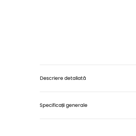
Descriere detaliată
Specificații generale