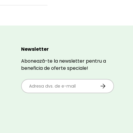
Newsletter
Abonează-te la newsletter pentru a
beneficia de oferte speciale!
E-mail
ABONEAZĂ-TE