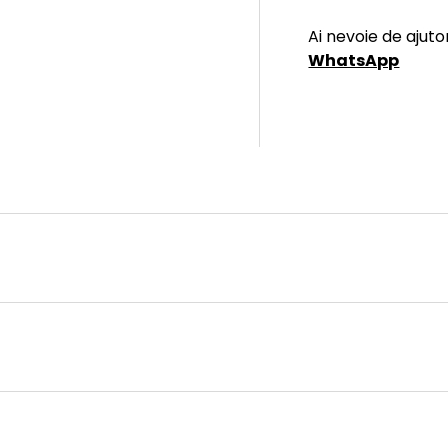
Ai nevoie de ajuto
WhatsApp