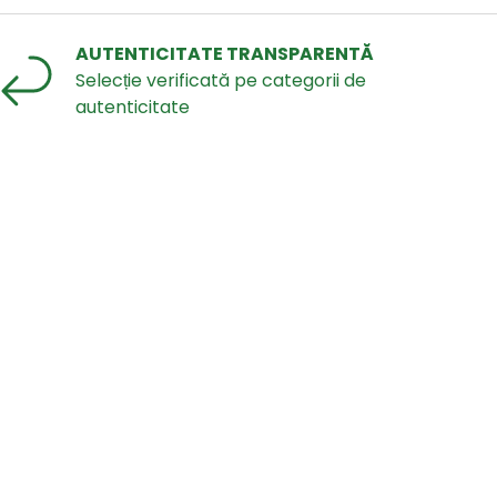
AUTENTICITATE TRANSPARENTĂ
Selecție verificată pe categorii de
autenticitate