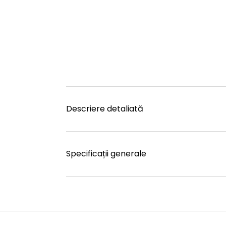
Descriere detaliată
Specificații generale