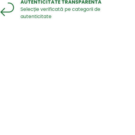
AUTENTICITATE TRANSPARENTĂ
Selecție verificată pe categorii de
autenticitate