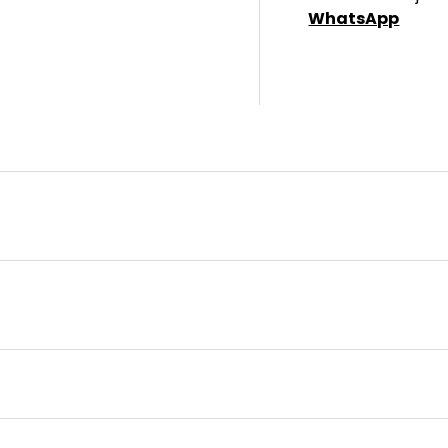
WhatsApp