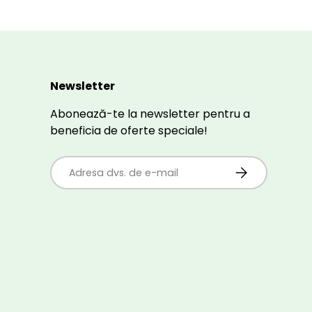
Newsletter
Abonează-te la newsletter pentru a
beneficia de oferte speciale!
E-mail
ABONEAZĂ-TE