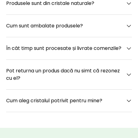
Produsele sunt din cristale naturale?
Cum sunt ambalate produsele?
În cât timp sunt procesate și livrate comenzile?
Pot returna un produs dacă nu simt că rezonez
cu el?
Cum aleg cristalul potrivit pentru mine?