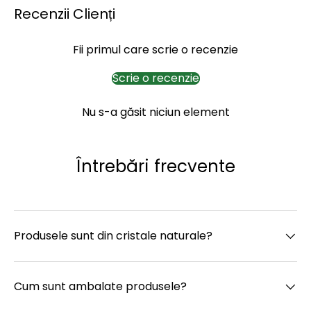
Recenzii Clienți
Fii primul care scrie o recenzie
Scrie o recenzie
Nu s-a găsit niciun element
Întrebări frecvente
Produsele sunt din cristale naturale?
Cum sunt ambalate produsele?