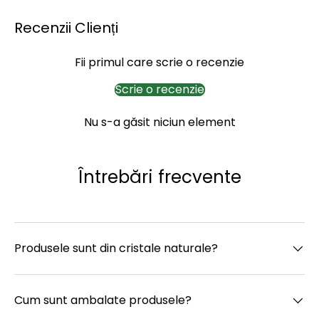
Recenzii Clienți
Fii primul care scrie o recenzie
Scrie o recenzie
Nu s-a găsit niciun element
Întrebări frecvente
Produsele sunt din cristale naturale?
Cum sunt ambalate produsele?